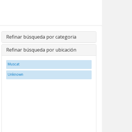
Refinar búsqueda por categoria
Refinar búsqueda por ubicación
Muscat
Unknown