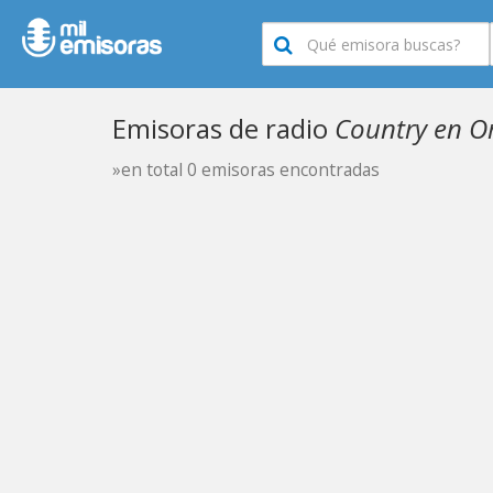
Emisoras de radio
Country en 
»en total 0 emisoras encontradas