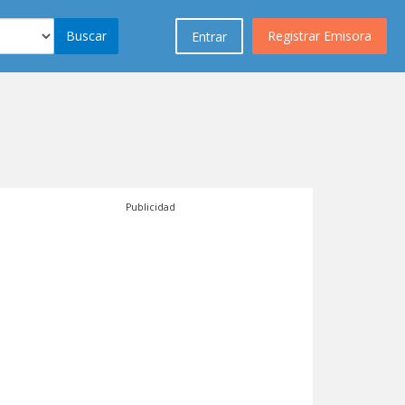
Buscar
Registrar Emisora
Entrar
Publicidad