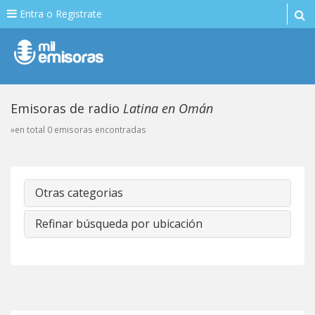
Entra o Registrate
Emisoras de radio
Latina en Omán
»en total 0 emisoras encontradas
Otras categorias
Refinar búsqueda por ubicación