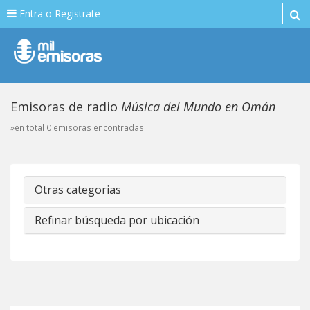
Entra o Registrate
Emisoras de radio
Música del Mundo en Omán
»en total 0 emisoras encontradas
Otras categorias
Refinar búsqueda por ubicación