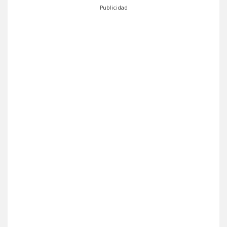
Publicidad