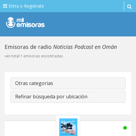
Entra o Registrate
Emisoras de radio
Noticias Podcast en Omán
»en total 1 emisoras encontradas
Otras categorias
Refinar búsqueda por ubicación