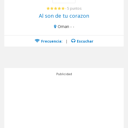
- 5 puntos
Al son de tu corazon
Oman - -
Frecuencia:
|
Escuchar
Publicidad