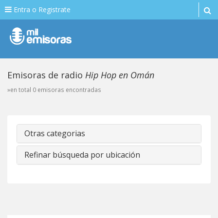
Entra o Registrate
Emisoras de radio
Hip Hop en Omán
»en total 0 emisoras encontradas
Otras categorias
Refinar búsqueda por ubicación