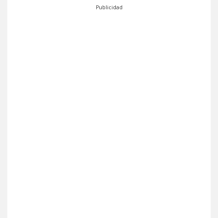
Publicidad