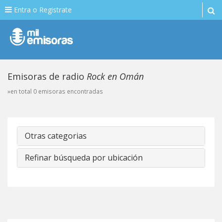
Entra o Registrate
Emisoras de radio
Rock en Omán
»en total 0 emisoras encontradas
Otras categorias
Refinar búsqueda por ubicación