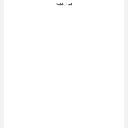
Publicidad