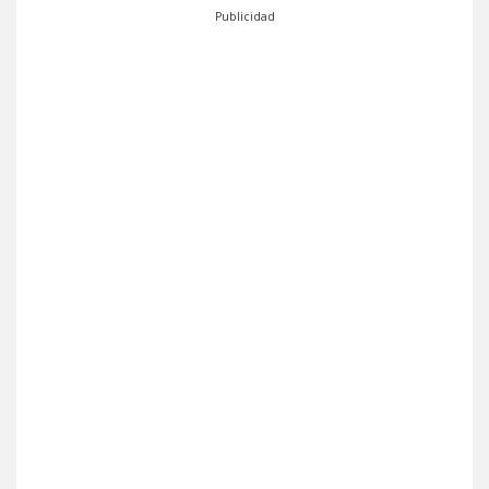
Publicidad