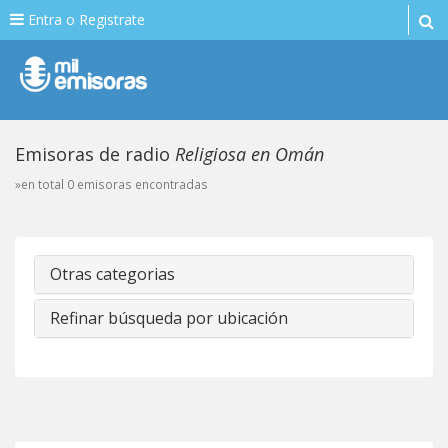
Entra o Registrate
Emisoras de radio
Religiosa en Omán
»en total 0 emisoras encontradas
Otras categorias
Refinar búsqueda por ubicación