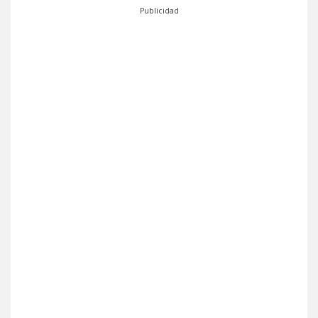
Publicidad