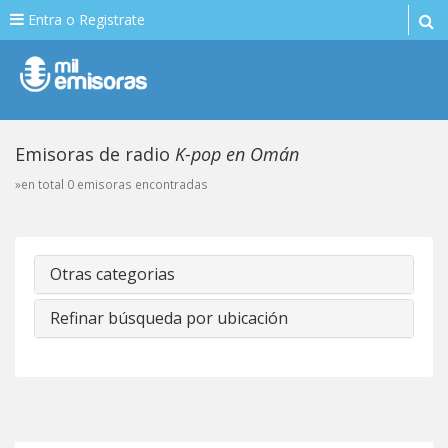
Entra o Registrate
Emisoras de radio
K-pop en Omán
»en total 0 emisoras encontradas
Otras categorias
Refinar búsqueda por ubicación