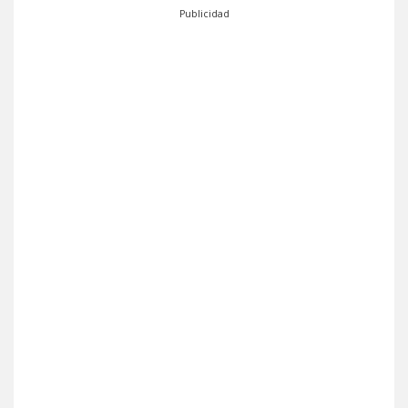
Publicidad