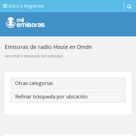
Entra o Registrate
Emisoras de radio
House en Omán
»en total 0 emisoras encontradas
Otras categorias
Refinar búsqueda por ubicación