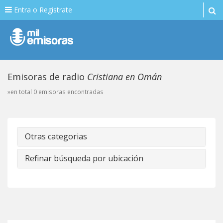
Entra o Registrate
Emisoras de radio
Cristiana en Omán
»en total 0 emisoras encontradas
Otras categorias
Refinar búsqueda por ubicación