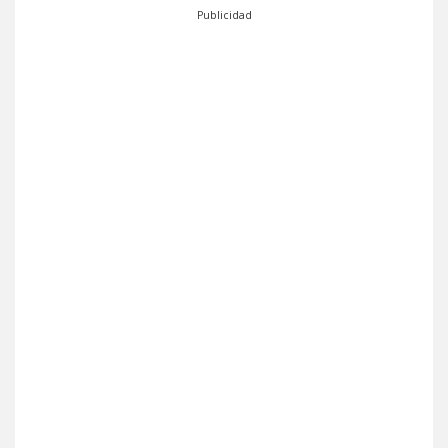
Publicidad