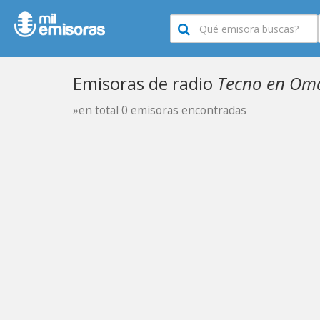
Emisoras de radio
Tecno en Om
»en total 0 emisoras encontradas