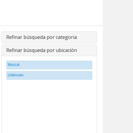
Refinar búsqueda por categoria
Refinar búsqueda por ubicación
Muscat
Unknown