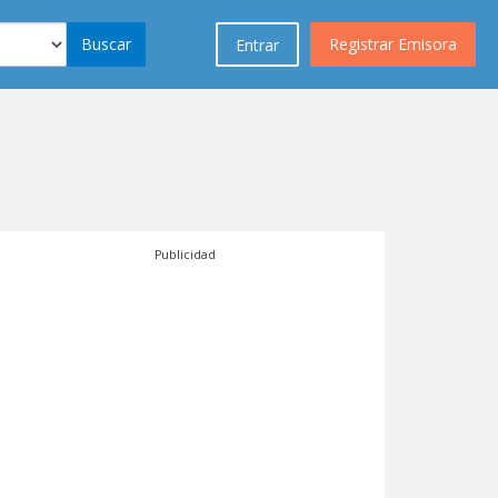
Buscar
Registrar Emisora
Entrar
Publicidad