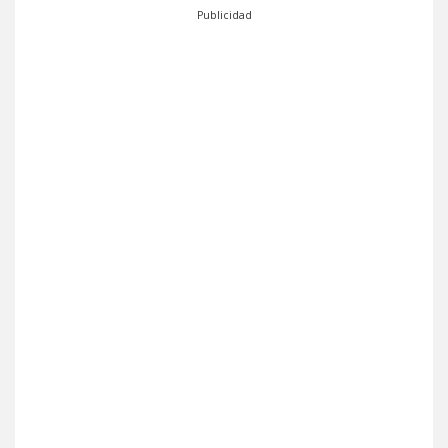
Publicidad