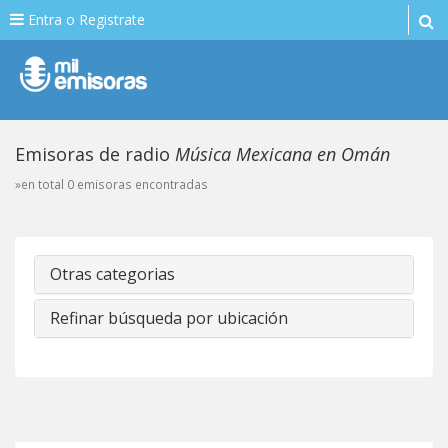
Entra o Registrate
Emisoras de radio
Música Mexicana en Omán
»en total 0 emisoras encontradas
Otras categorias
Refinar búsqueda por ubicación