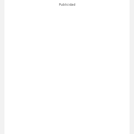
Publicidad