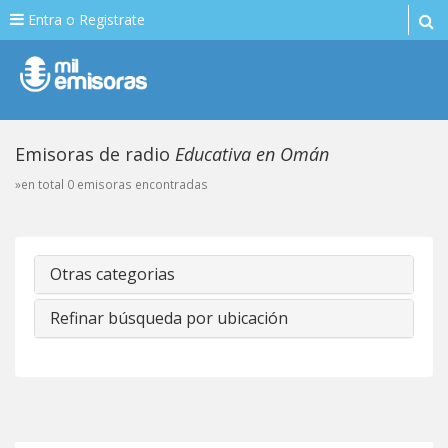
Entra o Registrate
Emisoras de radio
Educativa en Omán
»en total 0 emisoras encontradas
Otras categorias
Refinar búsqueda por ubicación