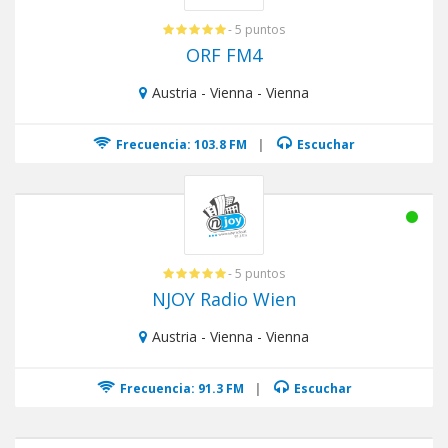
- 5 puntos
ORF FM4
Austria - Vienna - Vienna
Frecuencia: 103.8 FM
|
Escuchar
- 5 puntos
NJOY Radio Wien
Austria - Vienna - Vienna
Frecuencia: 91.3 FM
|
Escuchar