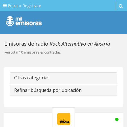
Entra o Registrate
Emisoras de radio
Rock Alternativo en Austria
»en total 10 emisoras encontradas
Otras categorias
Refinar búsqueda por ubicación