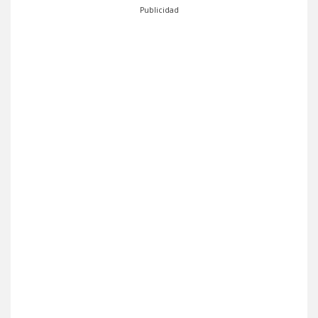
Publicidad