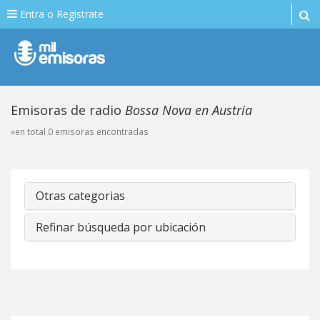
Entra o Registrate
Emisoras de radio
Bossa Nova en Austria
»en total 0 emisoras encontradas
Otras categorias
Refinar búsqueda por ubicación