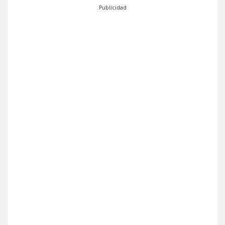
Publicidad