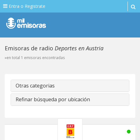
Entra o Registrate
Emisoras de radio
Deportes en Austria
»en total 1 emisoras encontradas
Otras categorias
Refinar búsqueda por ubicación