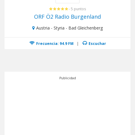
- 5 puntos
ORF Ö2 Radio Burgenland
Austria - Styria - Bad Gleichenberg
Frecuencia: 94.9 FM
|
Escuchar
Publicidad