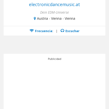
electronicdancemusic.at
Dein EDM-Universe
Austria - Vienna - Vienna
Frecuencia:
|
Escuchar
Publicidad