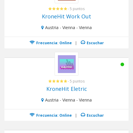
- 5 puntos
KroneHit Work Out
Austria - Vienna - Vienna
Frecuencia: Online
|
Escuchar
- 5 puntos
KroneHit Eletric
Austria - Vienna - Vienna
Frecuencia: Online
|
Escuchar