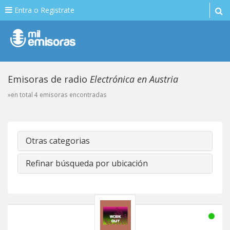
Entra o Registrate
Emisoras de radio
Electrónica en Austria
»en total 4 emisoras encontradas
Otras categorias
Refinar búsqueda por ubicación