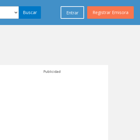
Buscar
Registrar Emisora
Entrar
Publicidad