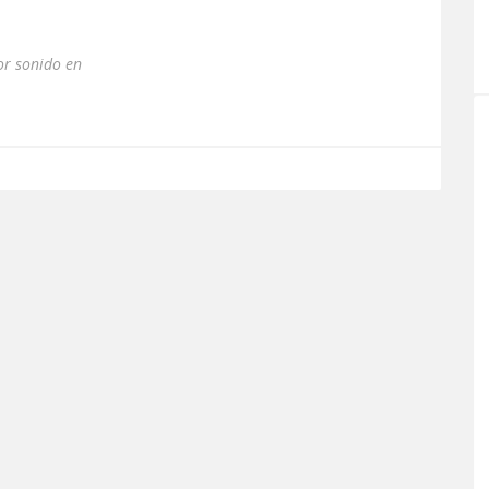
or sonido en