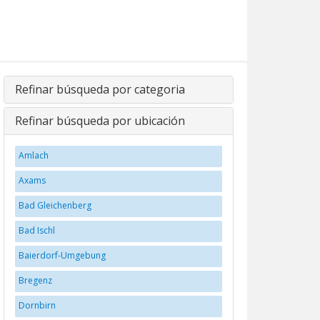
Refinar búsqueda por categoria
Refinar búsqueda por ubicación
Amlach
Axams
Bad Gleichenberg
Bad Ischl
Baierdorf-Umgebung
Bregenz
Dornbirn