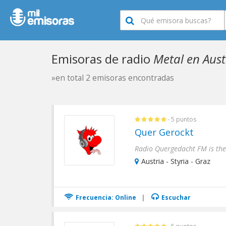
Emisoras de radio
Metal en Aust
»en total 2 emisoras encontradas
- 5 puntos
Quer Gerockt
Austria - Styria - Graz
Frecuencia: Online
|
Escuchar