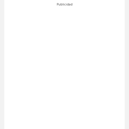
Publicidad