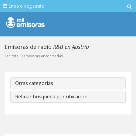
Entra o Registrate
Emisoras de radio
R&B en Austria
»en total 0 emisoras encontradas
Otras categorias
Refinar búsqueda por ubicación