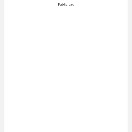
Publicidad