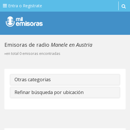
Entra o Registrate
Emisoras de radio
Manele en Austria
»en total 0 emisoras encontradas
Otras categorias
Refinar búsqueda por ubicación