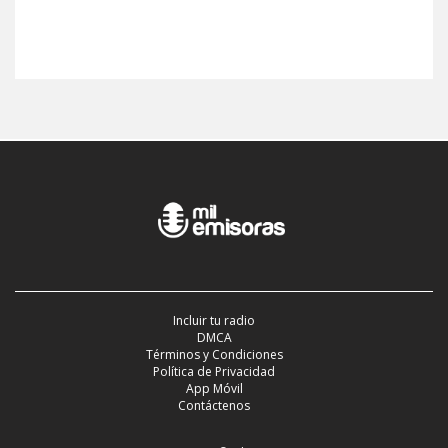
Incluir tu radio
DMCA
Términos y Condiciones
Política de Privacidad
App Móvil
Contáctenos