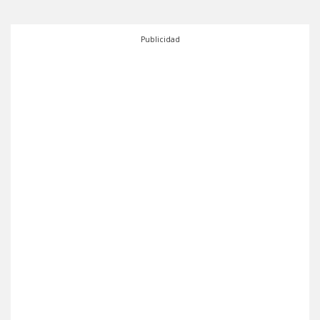
Publicidad