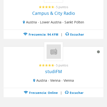
- 5 puntos
Campus & City Radio
Austria - Lower Austria - Sankt Pölten
Frecuencia: 94.4 FM
|
Escuchar
- 5 puntos
studiFM
Austria - Vienna - Vienna
Frecuencia: Online
|
Escuchar