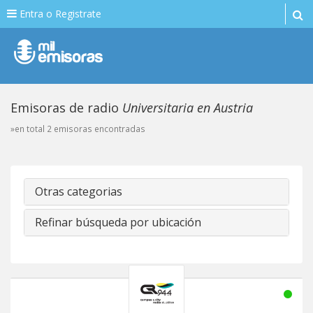
Entra o Registrate
Emisoras de radio
Universitaria en Austria
»en total 2 emisoras encontradas
Otras categorias
Refinar búsqueda por ubicación