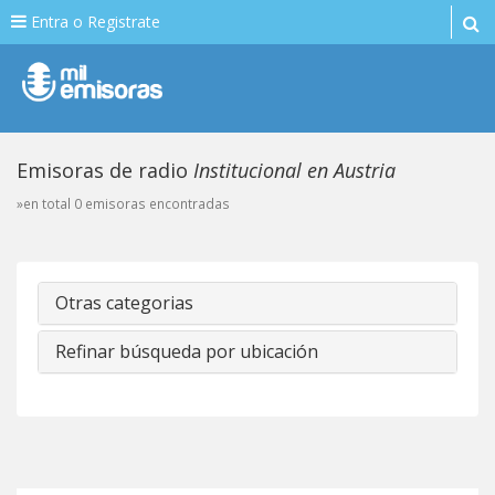
Entra o Registrate
Emisoras de radio
Institucional en Austria
»en total 0 emisoras encontradas
Otras categorias
Refinar búsqueda por ubicación