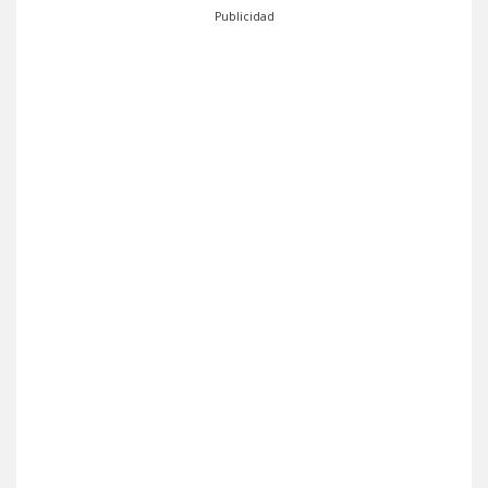
Publicidad