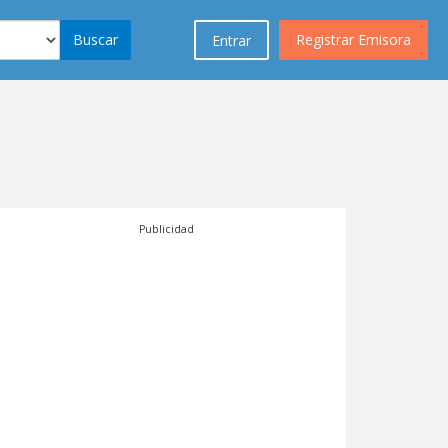
Buscar
Registrar Emisora
Entrar
Publicidad