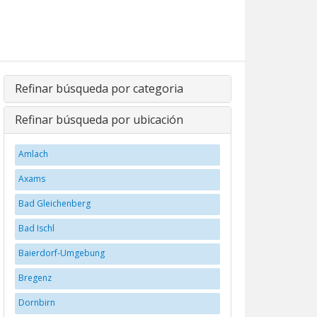
Refinar búsqueda por categoria
Refinar búsqueda por ubicación
Amlach
Axams
Bad Gleichenberg
Bad Ischl
Baierdorf-Umgebung
Bregenz
Dornbirn