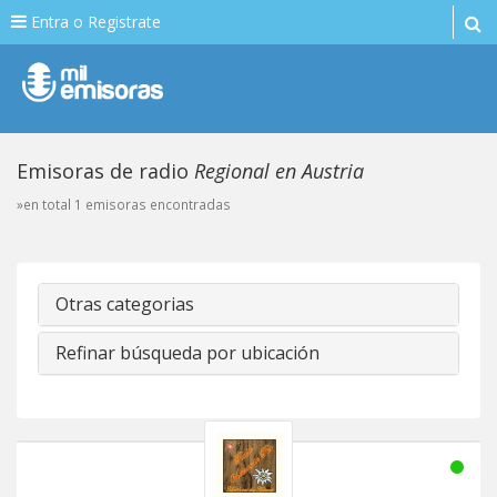
Entra o Registrate
Emisoras de radio
Regional en Austria
»en total 1 emisoras encontradas
Otras categorias
Refinar búsqueda por ubicación