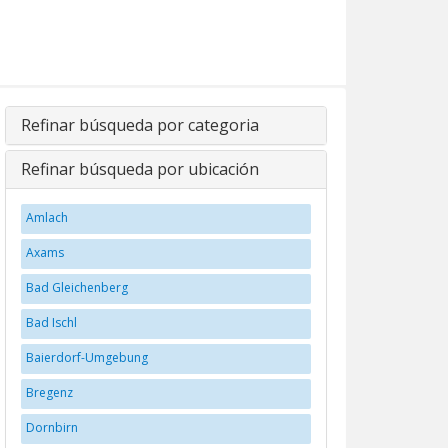
Refinar búsqueda por categoria
Refinar búsqueda por ubicación
Amlach
Axams
Bad Gleichenberg
Bad Ischl
Baierdorf-Umgebung
Bregenz
Dornbirn