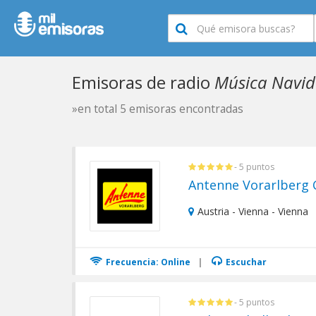
Emisoras de radio
Música Navid
»en total 5 emisoras encontradas
- 5 puntos
Antenne Vorarlberg C
Austria - Vienna - Vienna
Frecuencia: Online
|
Escuchar
- 5 puntos