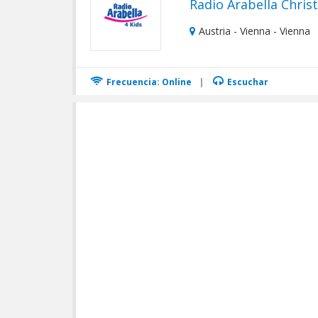
Radio Arabella Chris
Austria - Vienna - Vienna
Frecuencia: Online
|
Escuchar