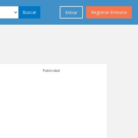
Buscar
Registrar Emisora
Entrar
Publicidad