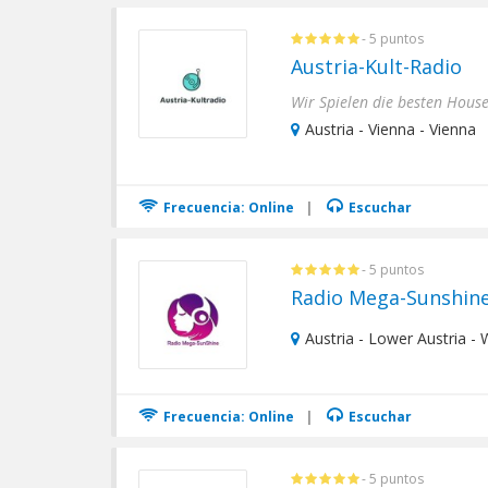
- 5 puntos
Austria-Kult-Radio
Wir Spielen die besten House
Austria - Vienna - Vienna
Frecuencia: Online
|
Escuchar
- 5 puntos
Radio Mega-Sunshin
Austria - Lower Austria -
Frecuencia: Online
|
Escuchar
- 5 puntos