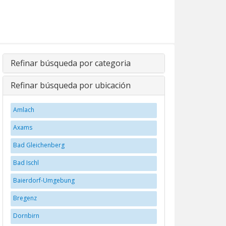
Refinar búsqueda por categoria
Refinar búsqueda por ubicación
Amlach
Axams
Bad Gleichenberg
Bad Ischl
Baierdorf-Umgebung
Bregenz
Dornbirn