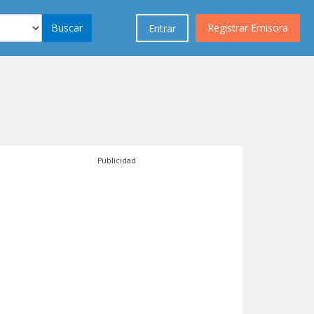
Buscar
Registrar Emisora
Entrar
Publicidad