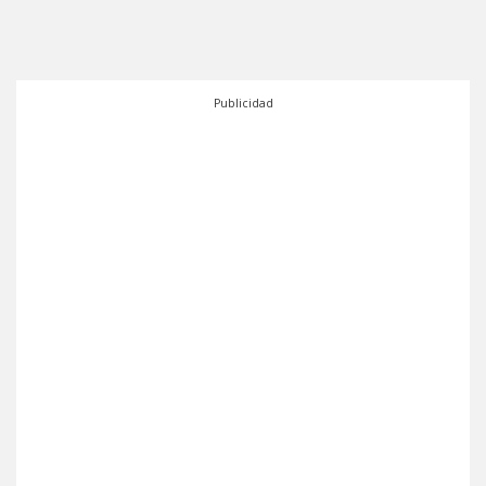
Publicidad