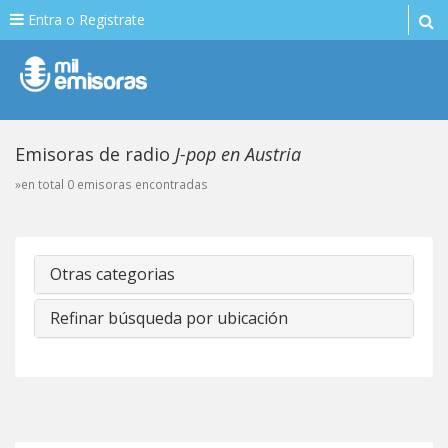
Entra o Registrate
Emisoras de radio
J-pop en Austria
»en total 0 emisoras encontradas
Otras categorias
Refinar búsqueda por ubicación