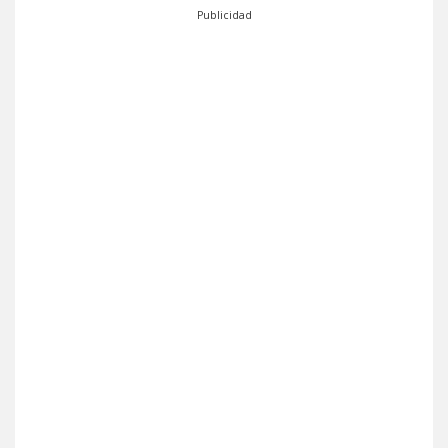
Publicidad