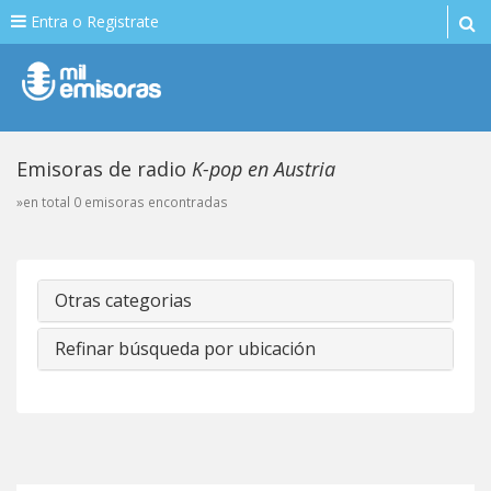
Entra o Registrate
Emisoras de radio
K-pop en Austria
»en total 0 emisoras encontradas
Otras categorias
Refinar búsqueda por ubicación