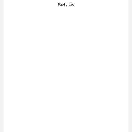
Publicidad