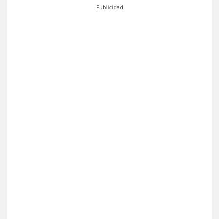
Publicidad