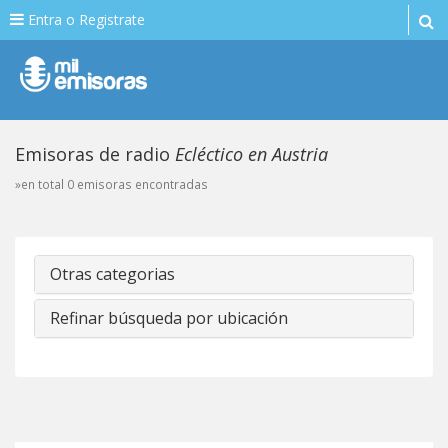
Entra o Registrate
Emisoras de radio
Ecléctico en Austria
»en total 0 emisoras encontradas
Otras categorias
Refinar búsqueda por ubicación