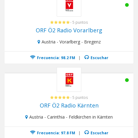
- 5 puntos
ORF Ö2 Radio Vorarlberg
Austria - Vorarlberg - Bregenz
Frecuencia: 98.2 FM
|
Escuchar
- 5 puntos
ORF Ö2 Radio Kärnten
Austria - Carinthia - Feldkirchen in Kärnten
Frecuencia: 97.8 FM
|
Escuchar