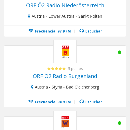
ORF Ö2 Radio Niederösterreich
Austria - Lower Austria - Sankt Pölten
Frecuencia: 97.9 FM
|
Escuchar
- 5 puntos
ORF Ö2 Radio Burgenland
Austria - Styria - Bad Gleichenberg
Frecuencia: 94.9 FM
|
Escuchar