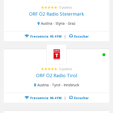
- 5 puntos
ORF Ö2 Radio Steiermark
Austria - Styria - Graz
Frecuencia: 95.4 FM
|
Escuchar
- 5 puntos
ORF Ö2 Radio Tirol
Austria - Tyrol - Innsbruck
Frecuencia: 96.4 FM
|
Escuchar