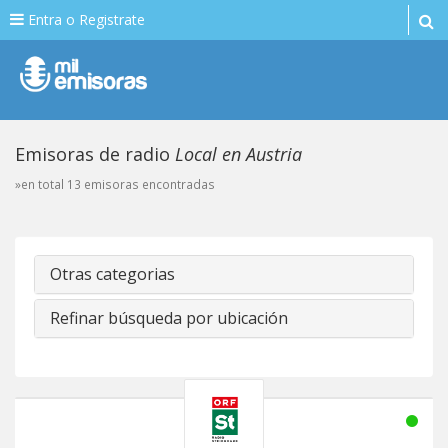
Entra o Registrate
Emisoras de radio
Local en Austria
»en total 13 emisoras encontradas
Otras categorias
Refinar búsqueda por ubicación