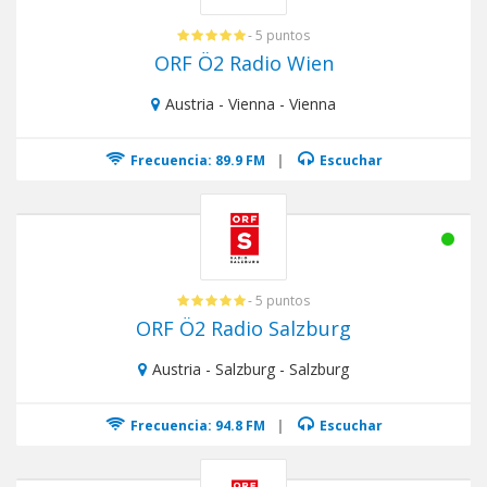
- 5 puntos
ORF Ö2 Radio Wien
Austria - Vienna - Vienna
Frecuencia: 89.9 FM
|
Escuchar
- 5 puntos
ORF Ö2 Radio Salzburg
Austria - Salzburg - Salzburg
Frecuencia: 94.8 FM
|
Escuchar