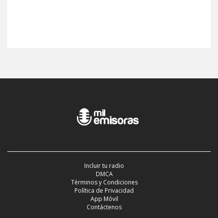
Incluir tu radio
DMCA
Términos y Condiciones
Política de Privacidad
App Móvil
Contáctenos