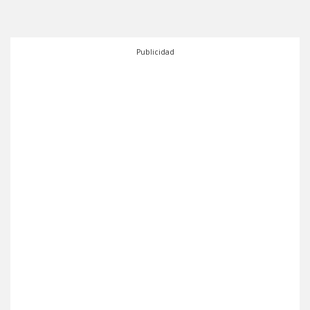
Publicidad