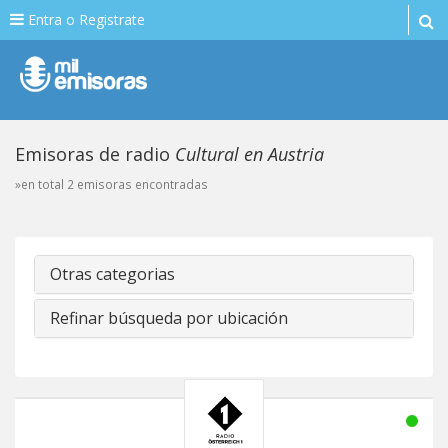
Entra o Registrate
Emisoras de radio
Cultural en Austria
»en total 2 emisoras encontradas
Otras categorias
Refinar búsqueda por ubicación