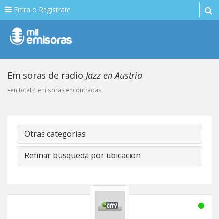
Entra o Registrate
Emisoras de radio
Jazz en Austria
»en total 4 emisoras encontradas
Otras categorias
Refinar búsqueda por ubicación