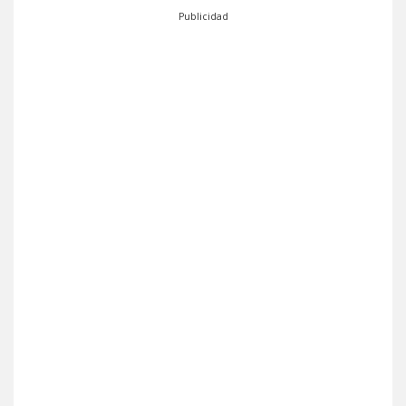
Publicidad