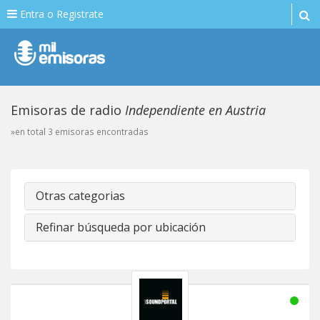
Entra o Registrate
Emisoras de radio
Independiente en Austria
»en total 3 emisoras encontradas
Otras categorias
Refinar búsqueda por ubicación