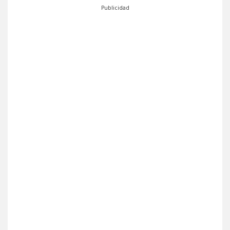
Publicidad