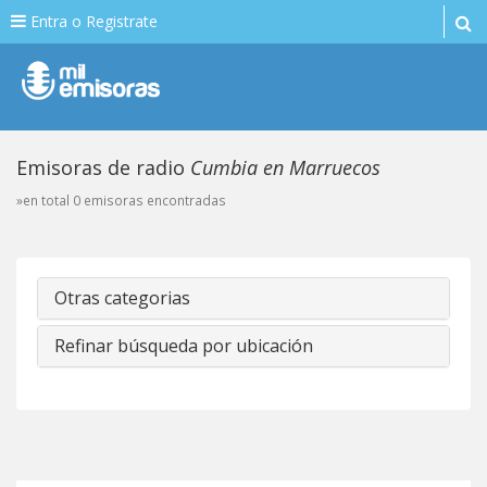
Entra o Registrate
Emisoras de radio
Cumbia en Marruecos
»en total 0 emisoras encontradas
Otras categorias
Refinar búsqueda por ubicación