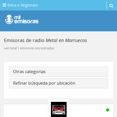
Entra o Registrate
Emisoras de radio
Metal en Marruecos
»en total 1 emisoras encontradas
Otras categorias
Refinar búsqueda por ubicación