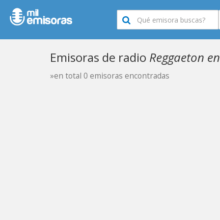
Emisoras de radio
Reggaeton en
»en total 0 emisoras encontradas