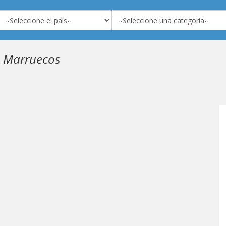
 Marruecos