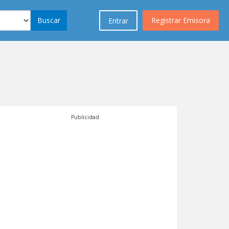
Buscar
Registrar Emisora
Entrar
Publicidad