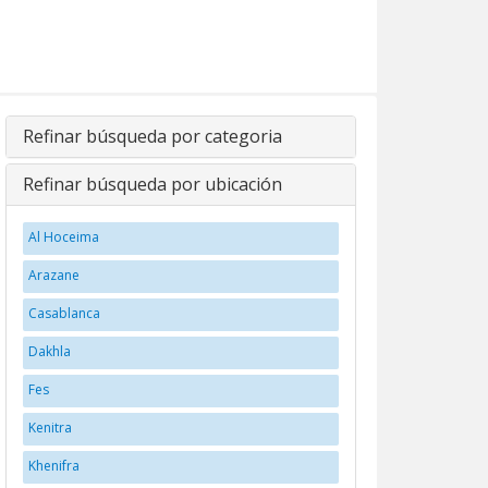
Refinar búsqueda por categoria
Refinar búsqueda por ubicación
Al Hoceima
Arazane
Casablanca
Dakhla
Fes
Kenitra
Khenifra