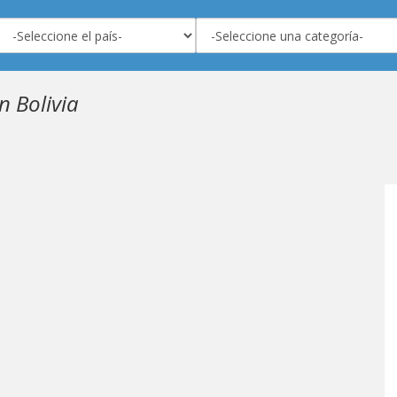
n Bolivia