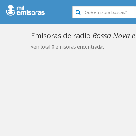
Emisoras de radio
Bossa Nova e
»en total 0 emisoras encontradas