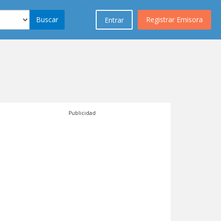
Buscar
Registrar Emisora
Entrar
Publicidad