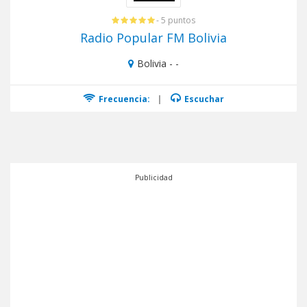
- 5 puntos
Radio Popular FM Bolivia
Bolivia - -
Frecuencia:
|
Escuchar
Publicidad