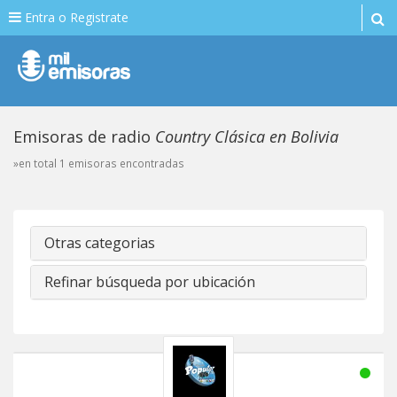
Entra o Registrate
Emisoras de radio
Country Clásica en Bolivia
»en total 1 emisoras encontradas
Otras categorias
Refinar búsqueda por ubicación