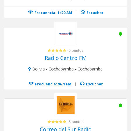
Frecuencia: 1420 AM
|
Escuchar
- 5 puntos
Radio Centro FM
Bolivia - Cochabamba - Cochabamba
Frecuencia: 96.1 FM
|
Escuchar
- 5 puntos
Correo del Sur Radio