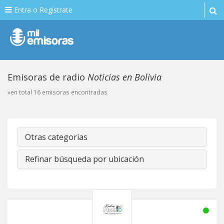
Entra o Registrate
Emisoras de radio
Noticias en Bolivia
»en total 16 emisoras encontradas
Otras categorias
Refinar búsqueda por ubicación