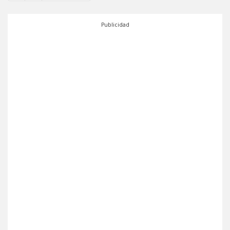
Publicidad