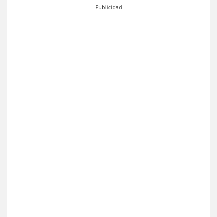
Publicidad