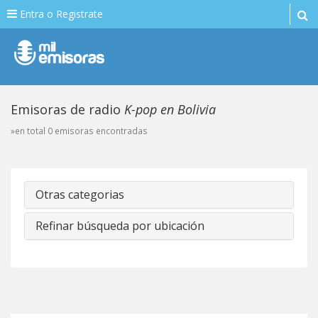
Entra o Registrate
Emisoras de radio
K-pop en Bolivia
»en total 0 emisoras encontradas
Otras categorias
Refinar búsqueda por ubicación