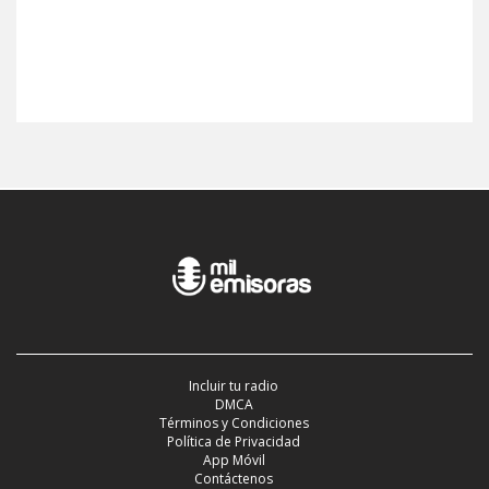
Incluir tu radio
DMCA
Términos y Condiciones
Política de Privacidad
App Móvil
Contáctenos