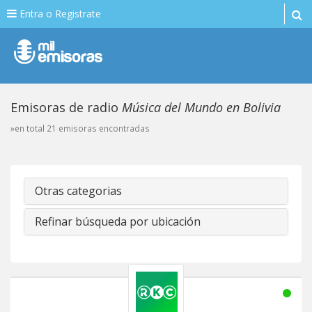
Entra o Registrate
Emisoras de radio
Música del Mundo en Bolivia
»en total 21 emisoras encontradas
Otras categorias
Refinar búsqueda por ubicación