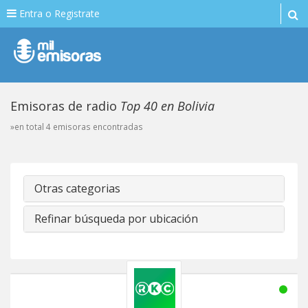
Entra o Registrate
Emisoras de radio
Top 40 en Bolivia
»en total 4 emisoras encontradas
Otras categorias
Refinar búsqueda por ubicación