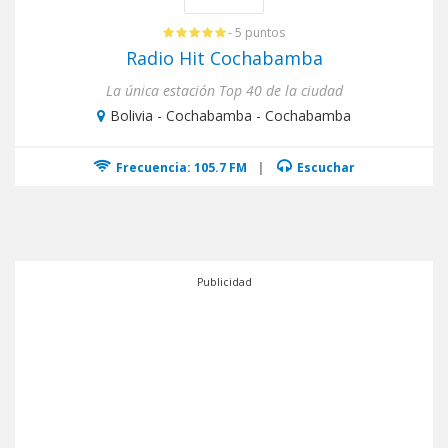
- 5 puntos
Radio Hit Cochabamba
La única estación Top 40 de la ciudad
Bolivia - Cochabamba - Cochabamba
Frecuencia: 105.7 FM
|
Escuchar
Publicidad