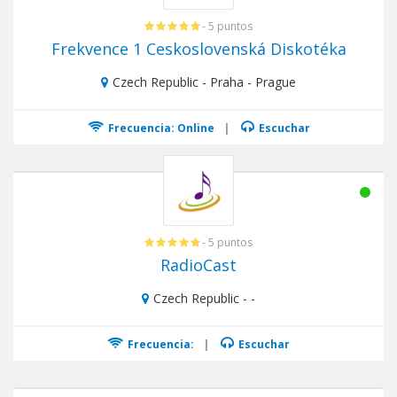
- 5 puntos
Frekvence 1 Ceskoslovenská Diskotéka
Czech Republic - Praha - Prague
Frecuencia: Online
|
Escuchar
- 5 puntos
RadioCast
Czech Republic - -
Frecuencia:
|
Escuchar