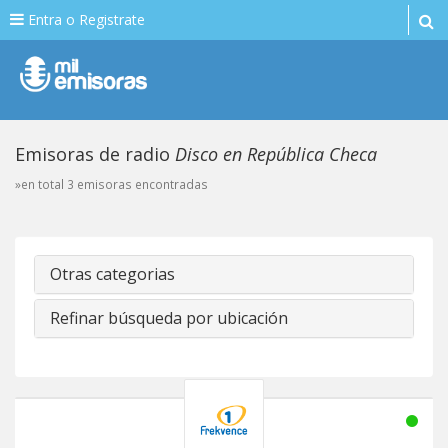
Entra o Registrate
Emisoras de radio
Disco en República Checa
»en total 3 emisoras encontradas
Otras categorias
Refinar búsqueda por ubicación