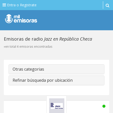
Entra o Registrate
Emisoras de radio
Jazz en República Checa
»en total 4 emisoras encontradas
Otras categorias
Refinar búsqueda por ubicación