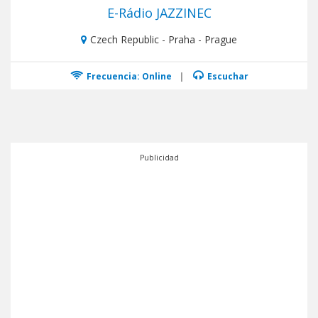
E-Rádio JAZZINEC
Czech Republic - Praha - Prague
Frecuencia: Online
|
Escuchar
Publicidad