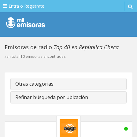
Entra o Registrate
Emisoras de radio
Top 40 en República Checa
»en total 10 emisoras encontradas
Otras categorias
Refinar búsqueda por ubicación