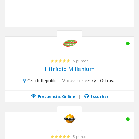
- 5 puntos
Hitrádio Millenium
Czech Republic - Moravskoslezský - Ostrava
Frecuencia: Online
|
Escuchar
- 5 puntos