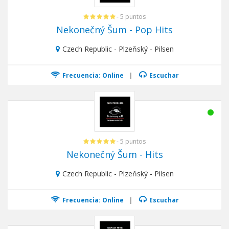
- 5 puntos
Nekonečný Šum - Pop Hits
Czech Republic - Plzeňský - Pilsen
Frecuencia: Online
|
Escuchar
- 5 puntos
Nekonečný Šum - Hits
Czech Republic - Plzeňský - Pilsen
Frecuencia: Online
|
Escuchar