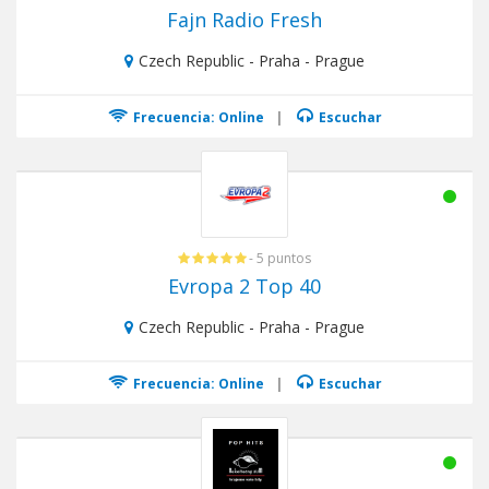
Fajn Radio Fresh
Czech Republic - Praha - Prague
Frecuencia: Online
|
Escuchar
- 5 puntos
Evropa 2 Top 40
Czech Republic - Praha - Prague
Frecuencia: Online
|
Escuchar