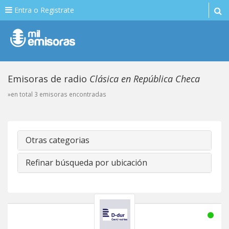
Entra o Registrate
Emisoras de radio
Clásica en República Checa
»en total 3 emisoras encontradas
Otras categorias
Refinar búsqueda por ubicación