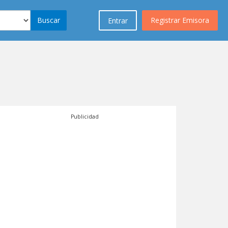
Buscar
Registrar Emisora
Entrar
Publicidad