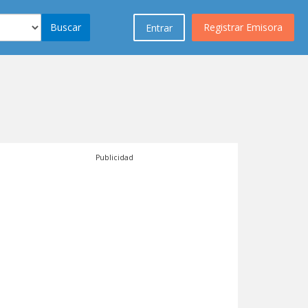
Buscar
Registrar Emisora
Entrar
Publicidad